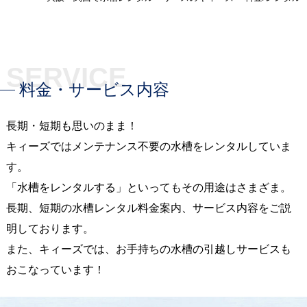
SERVICE
料金・サービス内容
長期・短期も思いのまま！
キィーズではメンテナンス不要の水槽をレンタルしていま
す。
「水槽をレンタルする」といってもその用途はさまざま。
長期、短期の水槽レンタル料金案内、サービス内容をご説
明しております。
また、キィーズでは、お手持ちの水槽の引越しサービスも
おこなっています！