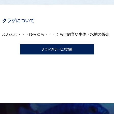
クラゲについて
ふわふわ・・・ゆらゆら・・・くらげ飼育や生体・水槽の販売
クラゲのサービス詳細