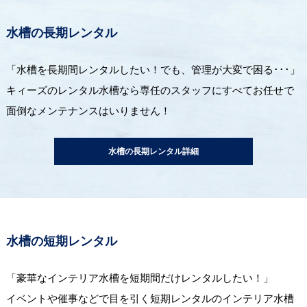
水槽の長期レンタル
「水槽を長期間レンタルしたい！でも、管理が大変で困る･･･」
キィーズのレンタル水槽なら専任のスタッフにすべてお任せで
面倒なメンテナンスはいりません！
水槽の長期レンタル詳細
水槽の短期レンタル
「豪華なインテリア水槽を短期間だけレンタルしたい！」
イベントや催事などで目を引く短期レンタルのインテリア水槽