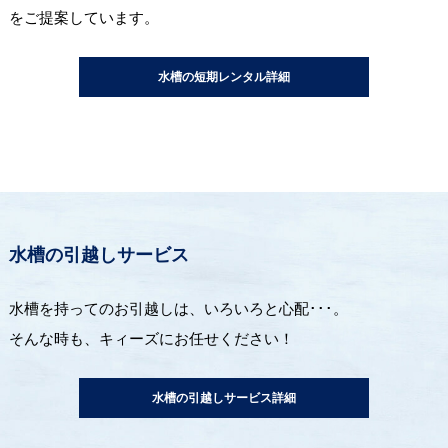
をご提案しています。
水槽の短期レンタル詳細
水槽の引越しサービス
水槽を持ってのお引越しは、いろいろと心配･･･。
そんな時も、キィーズにお任せください！
水槽の引越しサービス詳細